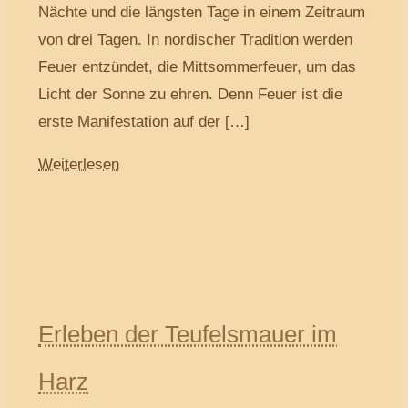
Nächte und die längsten Tage in einem Zeitraum
von drei Tagen. In nordischer Tradition werden
Feuer entzündet, die Mittsommerfeuer, um das
Licht der Sonne zu ehren. Denn Feuer ist die
erste Manifestation auf der […]
Weiterlesen
Erleben der Teufelsmauer im
Harz