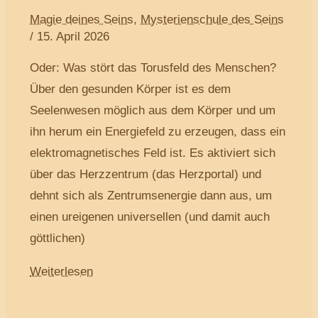
Magie deines Seins
,
Mysterienschule des Seins
/
15. April 2026
Oder: Was stört das Torusfeld des Menschen?
Über den gesunden Körper ist es dem
Seelenwesen möglich aus dem Körper und um
ihn herum ein Energiefeld zu erzeugen, dass ein
elektromagnetisches Feld ist. Es aktiviert sich
über das Herzzentrum (das Herzportal) und
dehnt sich als Zentrumsenergie dann aus, um
einen ureigenen universellen (und damit auch
göttlichen)
Weiterlesen