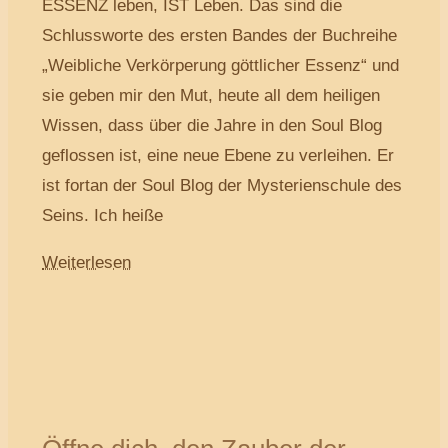
ESSENZ leben, IST Leben. Das sind die
Schlussworte des ersten Bandes der Buchreihe
„Weibliche Verkörperung göttlicher Essenz“ und
sie geben mir den Mut, heute all dem heiligen
Wissen, dass über die Jahre in den Soul Blog
geflossen ist, eine neue Ebene zu verleihen. Er
ist fortan der Soul Blog der Mysterienschule des
Seins. Ich heiße
Weiterlesen