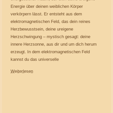
Energie über deinen weiblichen Körper
verkörpern lässt. Er entsteht aus dem
elektromagnetischen Feld, das dein reines
Herzbewusstsein, deine ureigene
Herzschwingung – mystisch gesagt: deine
innere Herzsonne, aus dir und um dich herum
erzeugt. In dem elektromagnetischen Feld
kannst du das universelle
Weiterlesen