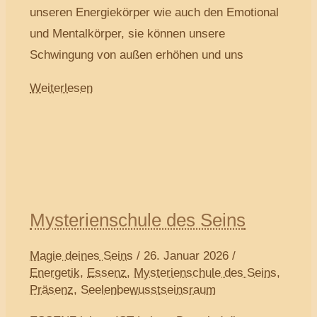
unseren Energiekörper wie auch den Emotional
und Mentalkörper, sie können unsere
Schwingung von außen erhöhen und uns
Weiterlesen
Mysterienschule des Seins
Magie deines Seins
/
26. Januar 2026
/
Energetik
,
Essenz
,
Mysterienschule des Seins
,
Präsenz
,
Seelenbewusstseinsraum