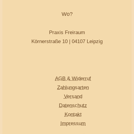
Wo?
Praxis Freiraum
Körnerstraße 10 | 04107 Leipzig
AGB & Widerruf
Zahlungsarten
Versand
Datenschutz
Kontakt
Impressum