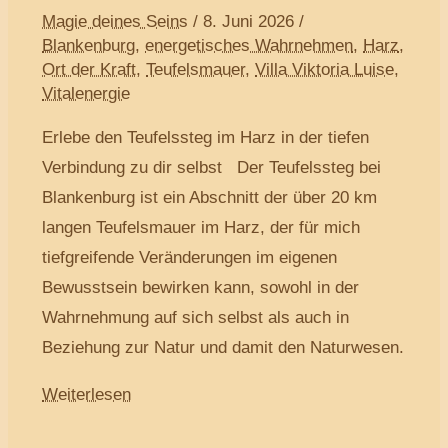
Magie deines Seins
/
8. Juni 2026
/
Blankenburg
,
energetisches Wahrnehmen
,
Harz
,
Ort der Kraft
,
Teufelsmauer
,
Villa Viktoria Luise
,
Vitalenergie
Erlebe den Teufelssteg im Harz in der tiefen
Verbindung zu dir selbst Der Teufelssteg bei
Blankenburg ist ein Abschnitt der über 20 km
langen Teufelsmauer im Harz, der für mich
tiefgreifende Veränderungen im eigenen
Bewusstsein bewirken kann, sowohl in der
Wahrnehmung auf sich selbst als auch in
Beziehung zur Natur und damit den Naturwesen.
Weiterlesen