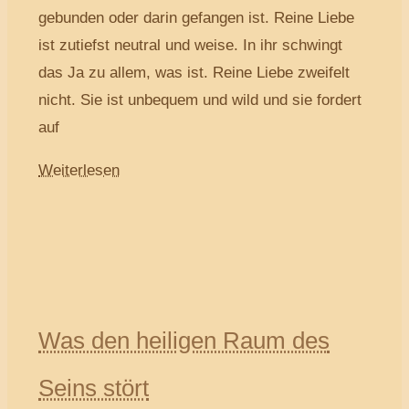
gebunden oder darin gefangen ist. Reine Liebe
ist zutiefst neutral und weise. In ihr schwingt
das Ja zu allem, was ist. Reine Liebe zweifelt
nicht. Sie ist unbequem und wild und sie fordert
auf
Weiterlesen
Was den heiligen Raum des
Seins stört