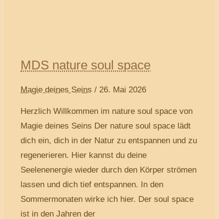
MDS nature soul space
Magie deines Seins
/
26. Mai 2026
Herzlich Willkommen im nature soul space von
Magie deines Seins Der nature soul space lädt
dich ein, dich in der Natur zu entspannen und zu
regenerieren. Hier kannst du deine
Seelenenergie wieder durch den Körper strömen
lassen und dich tief entspannen. In den
Sommermonaten wirke ich hier. Der soul space
ist in den Jahren der