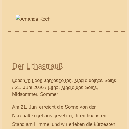
Der Lithastrauß
Leben mit den Jahreszeiten
,
Magie deines Seins
/
21. Juni 2026
/
Litha
,
Magie des Seins
,
Midsommer
,
Sommer
Am 21. Juni erreicht die Sonne von der
Nordhalbkugel aus gesehen, ihren höchsten
Stand am Himmel und wir erleben die kürzesten