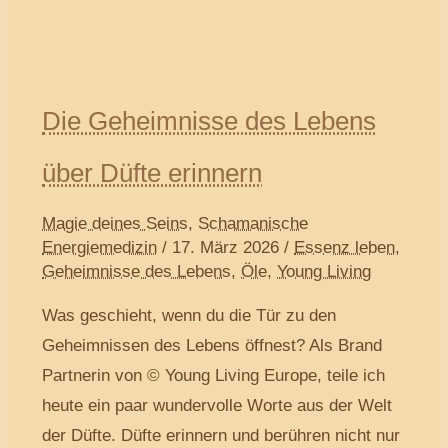
Die Geheimnisse des Lebens
über Düfte erinnern
Magie deines Seins
,
Schamanische
Energiemedizin
/
17. März 2026
/
Essenz leben
,
Geheimnisse des Lebens
,
Öle
,
Young Living
Was geschieht, wenn du die Tür zu den
Geheimnissen des Lebens öffnest? Als Brand
Partnerin von © Young Living Europe, teile ich
heute ein paar wundervolle Worte aus der Welt
der Düfte. Düfte erinnern und berühren nicht nur