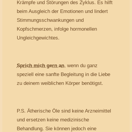
Krämpfe und Störungen des Zyklus. Es hilft
beim Ausgleich der Emotionen und lindert
Stimmungsschwankungen und
Kopfschmerzen, infolge hormonellen
Ungleichgewichtes.
Sprich mich gern an
, wenn du ganz
speziell eine sanfte Begleitung in die Liebe
zu deinem weiblichen Körper benötigst.
P.S. Ätherische Öle sind keine Arzneimittel
und ersetzen keine medizinische
Behandlung. Sie können jedoch eine