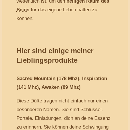
wesentlich ist, um den
heiligen Raum des
Seins
für das eigene Leben halten zu
können.
Hier sind einige meiner
Lieblingsprodukte
Sacred Mountain (178 Mhz), Inspiration
(141 Mhz), Awaken (89 Mhz)
Diese Düfte tragen nicht einfach nur einen
besonderen Namen. Sie sind Schlüssel.
Portale. Einladungen, dich an deine Essenz
zu erinnern. Sie können deine Schwingung