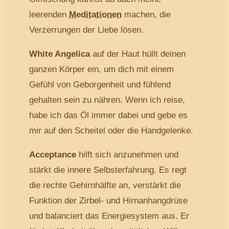
leerenden
Meditationen
machen, die
Verzerrungen der Liebe lösen.
White Angelica
auf der Haut hüllt deinen
ganzen Körper ein, um dich mit einem
Gefühl von Geborgenheit und fühlend
gehalten sein zu nähren. Wenn ich reise,
habe ich das Öl immer dabei und gebe es
mir auf den Scheitel oder die Handgelenke.
Acceptance
hilft sich anzunehmen und
stärkt die innere Selbsterfahrung. Es regt
die rechte Gehirnhälfte an, verstärkt die
Funktion der Zirbel- und Hirnanhangdrüse
und balanciert das Energiesystem aus. Er