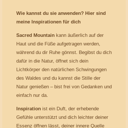
Wie kannst du sie anwenden? Hier sind
meine Inspirationen für dich
Sacred Mountain
kann äußerlich auf der
Haut und die Füße aufgetragen werden,
während du dir Ruhe gönnst. Begibst du dich
dafür in die Natur, öffnet sich dein
Lichtkörper den natürlichen Schwingungen
des Waldes und du kannst die Stille der
Natur genießen – bist frei von Gedanken und
einfach nur da.
Inspiration
ist ein Duft, der erhebende
Gefühle unterstützt und dich leichter deiner
Essenz öffnen lässt, deiner innere Quelle