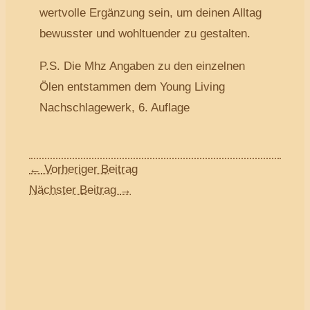
wertvolle Ergänzung sein, um deinen Alltag
bewusster und wohltuender zu gestalten.
P.S. Die Mhz Angaben zu den einzelnen
Ölen entstammen dem Young Living
Nachschlagewerk, 6. Auflage
←
Vorheriger Beitrag
Nächster Beitrag
→