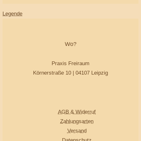
Legende
Wo?
Praxis Freiraum
Körnerstraße 10 | 04107 Leipzig
AGB & Widerruf
Zahlungsarten
Versand
Datenschutz