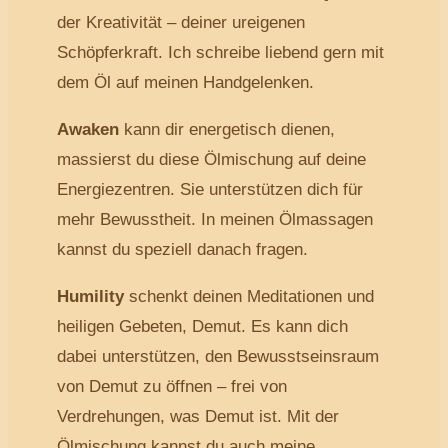
der Kreativität – deiner ureigenen
Schöpferkraft. Ich schreibe liebend gern mit
dem Öl auf meinen Handgelenken.
Awaken
kann dir energetisch dienen,
massierst du diese Ölmischung auf deine
Energiezentren. Sie unterstützen dich für
mehr Bewusstheit. In meinen Ölmassagen
kannst du speziell danach fragen.
Humility
schenkt deinen Meditationen und
heiligen Gebeten, Demut. Es kann dich
dabei unterstützen, den Bewusstseinsraum
von Demut zu öffnen – frei von
Verdrehungen, was Demut ist. Mit der
Ölmischung kannst du auch meine