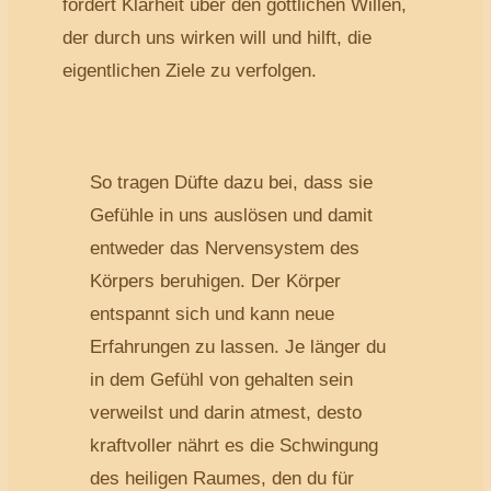
fördert Klarheit über den göttlichen Willen,
der durch uns wirken will und hilft, die
eigentlichen Ziele zu verfolgen.
So tragen Düfte dazu bei, dass sie
Gefühle in uns auslösen und damit
entweder das Nervensystem des
Körpers beruhigen. Der Körper
entspannt sich und kann neue
Erfahrungen zu lassen. Je länger du
in dem Gefühl von gehalten sein
verweilst und darin atmest, desto
kraftvoller nährt es die Schwingung
des heiligen Raumes, den du für