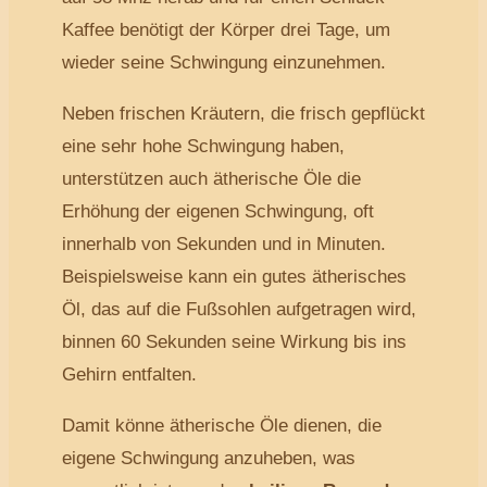
Kaffee benötigt der Körper drei Tage, um
wieder seine Schwingung einzunehmen.
Neben frischen Kräutern, die frisch gepflückt
eine sehr hohe Schwingung haben,
unterstützen auch ätherische Öle die
Erhöhung der eigenen Schwingung, oft
innerhalb von Sekunden und in Minuten.
Beispielsweise kann ein gutes ätherisches
Öl, das auf die Fußsohlen aufgetragen wird,
binnen 60 Sekunden seine Wirkung bis ins
Gehirn entfalten.
Damit könne ätherische Öle dienen, die
eigene Schwingung anzuheben, was