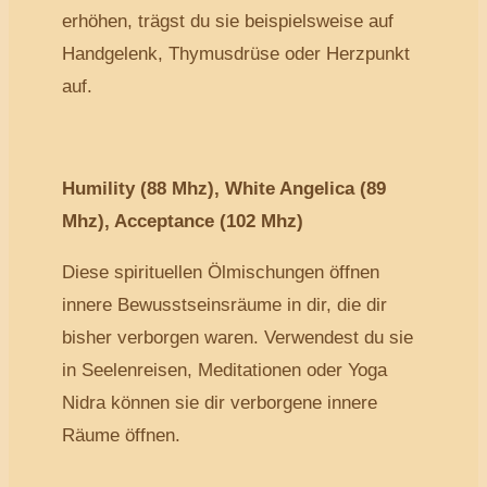
erhöhen, trägst du sie beispielsweise auf
Handgelenk, Thymusdrüse oder Herzpunkt
auf.
Humility (88 Mhz), White Angelica (89
Mhz), Acceptance (102 Mhz)
Diese spirituellen Ölmischungen öffnen
innere Bewusstseinsräume in dir, die dir
bisher verborgen waren. Verwendest du sie
in Seelenreisen, Meditationen oder Yoga
Nidra können sie dir verborgene innere
Räume öffnen.