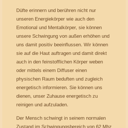
Düfte erinnern und berühren nicht nur
unseren Energiekörper wie auch den
Emotional und Mentalkörper, sie können
unsere Schwingung von außen erhöhen und
uns damit positiv beeinflussen. Wir können
sie auf die Haut auftragen und damit direkt
auch in den feinstofflichen Körper weben
oder mittels einem Diffuser einen
physischen Raum beduften und zugleich
energetisch informieren. Sie können uns
dienen, unser Zuhause energetisch zu
reinigen und aufzuladen.
Der Mensch schwingt in seinem normalen
Zustand im Schwingungsbereich von 62 Mhz