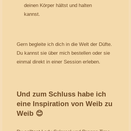
deinen Körper hältst und halten
kannst.
Gern begleite ich dich in die Welt der Düfte.
Du kannst sie über mich bestellen oder sie
einmal direkt in einer Session erleben.
Und zum Schluss habe ich
eine Inspiration von Weib zu
Weib 😊