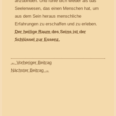
anzubinden. Und fühle dich wieder als das
Seelenwesen, das einen Menschen hat, um
aus dem Sein heraus menschliche
Erfahrungen zu erschaffen und zu erleben.
Der heilige Raum des Seins ist der
Schlüssel zur Essenz.
←
Vorheriger Beitrag
Nächster Beitrag
→