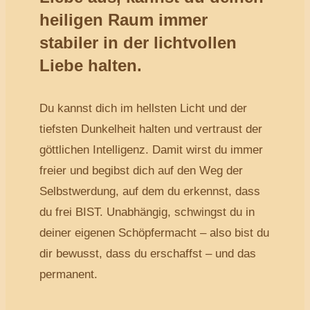
heiligen Raum immer
stabiler in der lichtvollen
Liebe halten.
Du kannst dich im hellsten Licht und der
tiefsten Dunkelheit halten und vertraust der
göttlichen Intelligenz. Damit wirst du immer
freier und begibst dich auf den Weg der
Selbstwerdung, auf dem du erkennst, dass
du frei BIST. Unabhängig, schwingst du in
deiner eigenen Schöpfermacht – also bist du
dir bewusst, dass du erschaffst – und das
permanent.