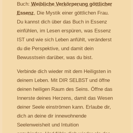
Buch:
Weibliche Verkörperung göttlicher
Essenz
, Die Mystik einer göttlichen Frau.
Du kannst dich über das Buch in Essenz
einfühlen, im Lesen erspüren, was Essenz
IST und wie sich Leben anfühlt, veränderst
du die Perspektive, und damit dein
Bewusstsein darüber, was du bist.
Verbinde dich wieder mit dem Heiligsten in
deinem Leben. Mit DIR SELBST und öffne
deinen heiligen Raum des Seins. Öffne das
Innerste deines Herzens, damit das Wesen
deiner Seele einströmen kann. Erlaube dir,
dich an deine dir innewohnende
Seelenweisheit und Intuition