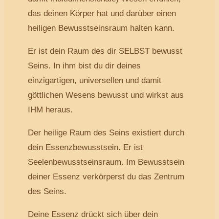
das deinen Körper hat und darüber einen
heiligen Bewusstseinsraum halten kann.
Er ist dein Raum des dir SELBST bewusst
Seins. In ihm bist du dir deines
einzigartigen, universellen und damit
göttlichen Wesens bewusst und wirkst aus
IHM heraus.
Der heilige Raum des Seins existiert durch
dein Essenzbewusstsein. Er ist
Seelenbewusstseinsraum. Im Bewusstsein
deiner Essenz verkörperst du das Zentrum
des Seins.
Deine Essenz drückt sich über dein