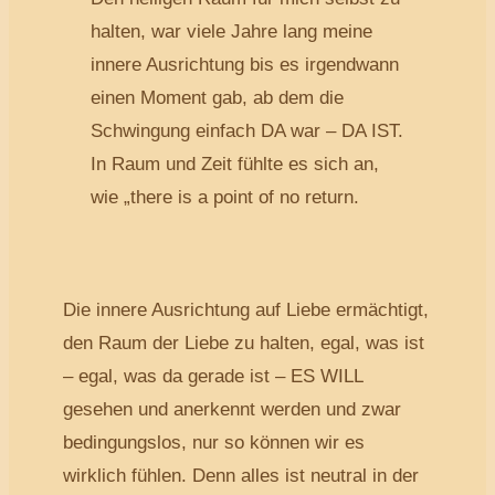
halten, war viele Jahre lang meine
innere Ausrichtung bis es irgendwann
einen Moment gab, ab dem die
Schwingung einfach DA war – DA IST.
In Raum und Zeit fühlte es sich an,
wie „there is a point of no return.
Die innere Ausrichtung auf Liebe ermächtigt,
den Raum der Liebe zu halten, egal, was ist
– egal, was da gerade ist – ES WILL
gesehen und anerkennt werden und zwar
bedingungslos, nur so können wir es
wirklich fühlen. Denn alles ist neutral in der