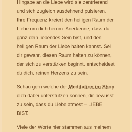
Hingabe an die Liebe wird sie zentrierend
und sich zugleich ausdehnend pulsieren.
Ihre Frequenz kreiert den heiligen Raum der
Liebe um dich herum. Anerkenne, dass du
ganz dein liebendes Sein bist, und den
heiligen Raum der Liebe halten kannst. Sei
dir gewahr, diesen Raum halten zu können,
der sich zu verstärken beginnt, entscheidest
du dich, reinen Herzens zu sein.
Schau gern welche der
Meditation im Shop
dich dabei unterstützen können, dir bewusst
zu sein, dass du Liebe atmest – LIEBE
BIST.
Viele der Worte hier stammen aus meinem