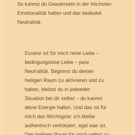
So kannst du Gewahrsein in der höchsten
Emotionalität halten und das bedeutet
Neutralität.
Essenz ist für mich reine Liebe –
bedingungslose Liebe – pure
Neutralität. Beginnst du deinen
heiligen Raum zu aktivieren und zu
halten, bleibst du in jedweder
Situation bei dir selbst – du kannst
deine Energie halten. Und das ist für
mich das Wichtigste: ich bleibe
authentisch verkörpert, egal was ist.
Den heiligen Raum für mich selbst zu