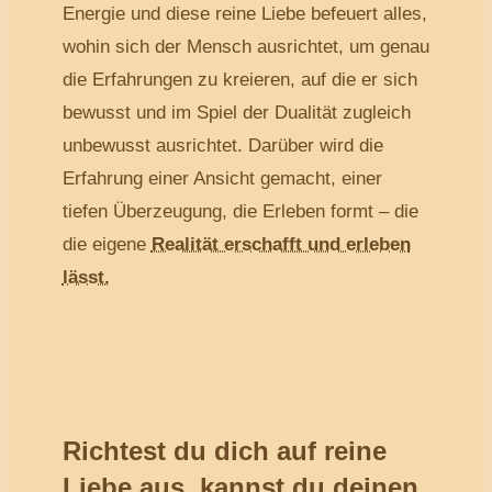
Energie und diese reine Liebe befeuert alles,
wohin sich der Mensch ausrichtet, um genau
die Erfahrungen zu kreieren, auf die er sich
bewusst und im Spiel der Dualität zugleich
unbewusst ausrichtet. Darüber wird die
Erfahrung einer Ansicht gemacht, einer
tiefen Überzeugung, die Erleben formt – die
die eigene
Realität erschafft und erleben
lässt.
Richtest du dich auf reine
Liebe aus, kannst du deinen