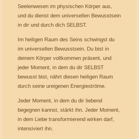
Seelenwesen im physischen Körper aus,
und du dienst dem universellen Bewusstsein
in dir und durch dich SELBST.
Im heiligen Raum des Seins schwingst du
im universellen Bewusstsein. Du bist in
deinem Körper vollkommen präsent, und
jeder Moment, in dem du dir SELBST
bewusst bist, nährt diesen heiligen Raum
durch seine ureigenen Energieströme.
Jeder Moment, in dem du dir liebend
begegnen kannst, stärkt ihn. Jeder Moment,
in dem Liebe transformierend wirken darf,
intensiviert ihn.