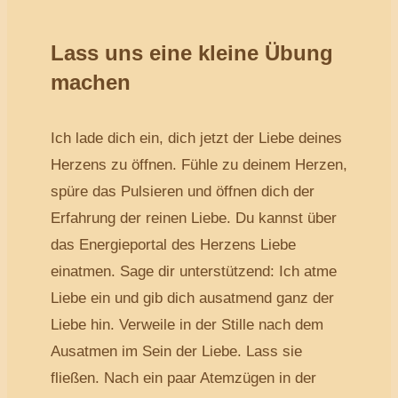
Lass uns eine kleine Übung
machen
Ich lade dich ein, dich jetzt der Liebe deines
Herzens zu öffnen. Fühle zu deinem Herzen,
spüre das Pulsieren und öffnen dich der
Erfahrung der reinen Liebe. Du kannst über
das Energieportal des Herzens Liebe
einatmen. Sage dir unterstützend: Ich atme
Liebe ein und gib dich ausatmend ganz der
Liebe hin. Verweile in der Stille nach dem
Ausatmen im Sein der Liebe. Lass sie
fließen. Nach ein paar Atemzügen in der