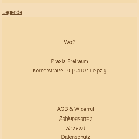
Legende
Wo?
Praxis Freiraum
Körnerstraße 10 | 04107 Leipzig
AGB & Widerruf
Zahlungsarten
Versand
Datenschutz