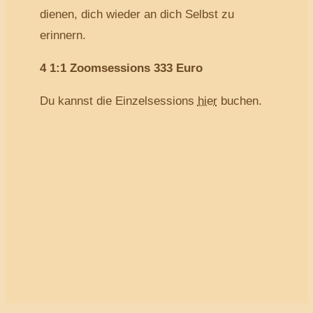
dienen, dich wieder an dich Selbst zu
erinnern.
4 1:1 Zoomsessions 333 Euro
Du kannst die Einzelsessions
hier
buchen.