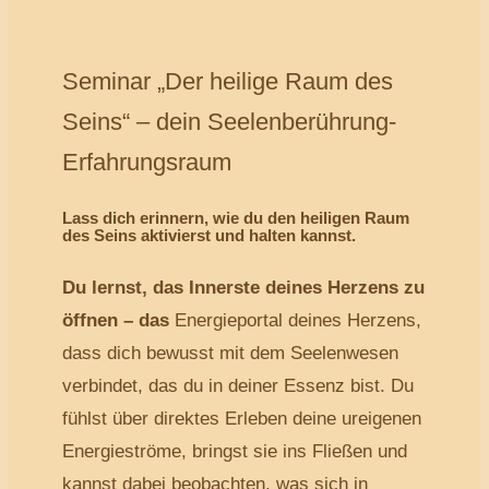
Seminar „Der heilige Raum des
Seins“ – dein Seelenberührung-
Erfahrungsraum
Lass dich erinnern, wie du den heiligen Raum
des Seins aktivierst und halten kannst.
Du lernst, das Innerste deines Herzens zu
öffnen – das
Energieportal deines Herzens,
dass dich bewusst mit dem Seelenwesen
verbindet, das du in deiner Essenz bist. Du
fühlst über direktes Erleben deine ureigenen
Energieströme, bringst sie ins Fließen und
kannst dabei beobachten, was sich in