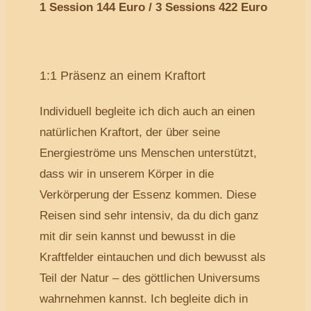
1 Session 144 Euro / 3 Sessions 422 Euro
1:1 Präsenz an einem Kraftort
Individuell begleite ich dich auch an einen
natürlichen Kraftort, der über seine
Energieströme uns Menschen unterstützt,
dass wir in unserem Körper in die
Verkörperung der Essenz kommen. Diese
Reisen sind sehr intensiv, da du dich ganz
mit dir sein kannst und bewusst in die
Kraftfelder eintauchen und dich bewusst als
Teil der Natur – des göttlichen Universums
wahrnehmen kannst. Ich begleite dich in