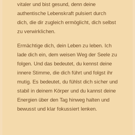
vitaler und bist gesund, denn deine
authentische Lebenskraft pulsiert durch
dich, die dir zugleich ermöglicht, dich selbst
zu verwirklichen.
Ermächtige dich, dein Leben zu leben. Ich
lade dich ein, dem weisen Weg der Seele zu
folgen. Und das bedeutet, du kennst deine
innere Stimme, die dich führt und folgst ihr
mutig. Es bedeutet, du fühlst dich sicher und
stabil in deinem Körper und du kannst deine
Energien über den Tag hinweg halten und
bewusst und klar fokussiert lenken.