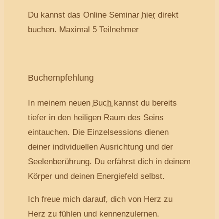
Du kannst das Online Seminar
hier
direkt
buchen. Maximal 5 Teilnehmer
Buchempfehlung
In meinem neuen
Buch
kannst du bereits
tiefer in den heiligen Raum des Seins
eintauchen. Die Einzelsessions dienen
deiner individuellen Ausrichtung und der
Seelenberührung. Du erfährst dich in deinem
Körper und deinen Energiefeld selbst.
Ich freue mich darauf, dich von Herz zu
Herz zu fühlen und kennenzulernen.