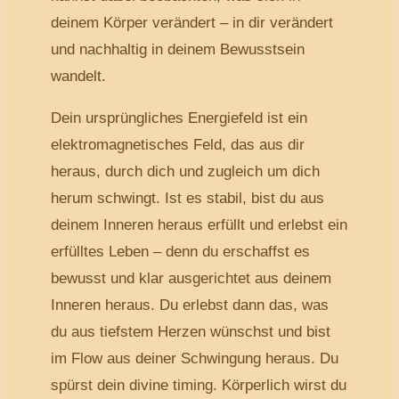
deinem Körper verändert – in dir verändert
und nachhaltig in deinem Bewusstsein
wandelt.
Dein ursprüngliches Energiefeld ist ein
elektromagnetisches Feld, das aus dir
heraus, durch dich und zugleich um dich
herum schwingt. Ist es stabil, bist du aus
deinem Inneren heraus erfüllt und erlebst ein
erfülltes Leben – denn du erschaffst es
bewusst und klar ausgerichtet aus deinem
Inneren heraus. Du erlebst dann das, was
du aus tiefstem Herzen wünschst und bist
im Flow aus deiner Schwingung heraus. Du
spürst dein divine timing. Körperlich wirst du