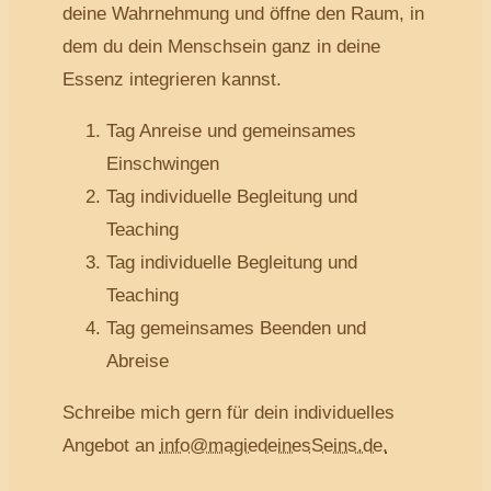
deine Wahrnehmung und öffne den Raum, in
dem du dein Menschsein ganz in deine
Essenz integrieren kannst.
Tag Anreise und gemeinsames
Einschwingen
Tag individuelle Begleitung und
Teaching
Tag individuelle Begleitung und
Teaching
Tag gemeinsames Beenden und
Abreise
Schreibe mich gern für dein individuelles
Angebot an
info@magiedeinesSeins.de.