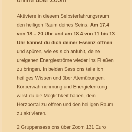
Aktiviere in diesem Selbsterfahrungsraum
den heiligen Raum deines Seins.
Am 17.4
von 18 – 20 Uhr und am 18.4 von 11 bis 13
Uhr kannst du dich deiner Essenz öffnen
und spüren, wie es sich anfühlt, deine
ureigenen Energieströme wieder ins Fließen
zu bringen. In beiden Sessions teile ich
heiliges Wissen und über Atemübungen,
Körperwahrnehmung und Energielenkung
wirst du die Möglichkeit haben, dein
Herzportal zu öffnen und den heiligen Raum
zu aktivieren.
2 Gruppensessions über Zoom 131 Euro