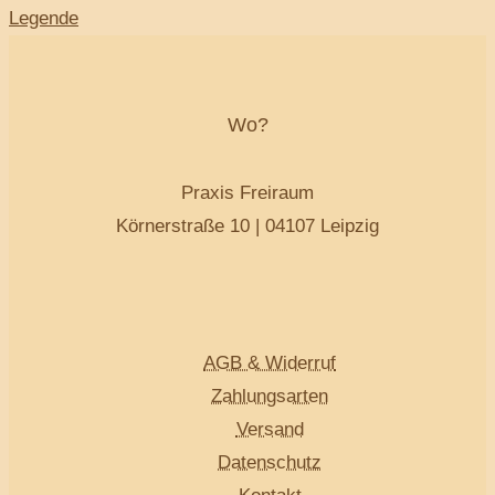
Legende
Wo?
Praxis Freiraum
Körnerstraße 10 | 04107 Leipzig
AGB & Widerruf
Zahlungsarten
Versand
Datenschutz