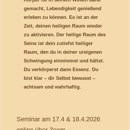
gemacht, Lebendigkeit genießend
erleben zu können. Es ist an der
Zeit, deinen heiligen Raum wieder
zu aktivieren. Der heilige Raum des
Seins ist dein zutiefst heiliger
Raum, den du in deiner ureigenen
Schwingung einnimmst und hältst.
Du verkörperst dann Essenz. Du
bist klar – dir Selbst bewusst –
achtsam und wahrhaftig.
Seminar am 17.4 & 18.4.2026
online über Zoom