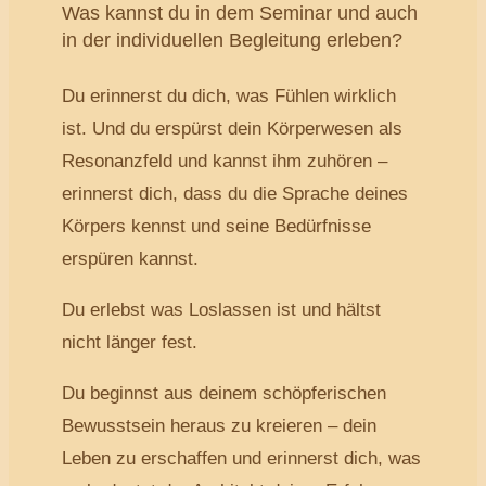
Was kannst du in dem Seminar und auch
in der individuellen Begleitung erleben?
Du erinnerst du dich, was Fühlen wirklich
ist. Und du erspürst dein Körperwesen als
Resonanzfeld und kannst ihm zuhören –
erinnerst dich, dass du die Sprache deines
Körpers kennst und seine Bedürfnisse
erspüren kannst.
Du erlebst was Loslassen ist und hältst
nicht länger fest.
Du beginnst aus deinem schöpferischen
Bewusstsein heraus zu kreieren – dein
Leben zu erschaffen und erinnerst dich, was