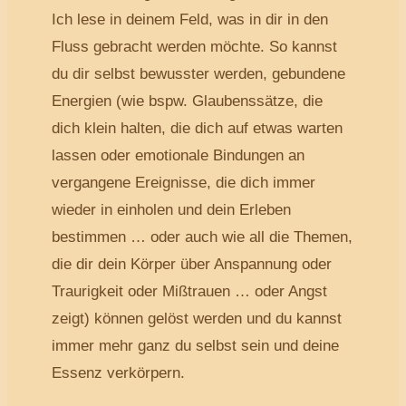
Ich lese in deinem Feld, was in dir in den
Fluss gebracht werden möchte. So kannst
du dir selbst bewusster werden, gebundene
Energien (wie bspw. Glaubenssätze, die
dich klein halten, die dich auf etwas warten
lassen oder emotionale Bindungen an
vergangene Ereignisse, die dich immer
wieder in einholen und dein Erleben
bestimmen … oder auch wie all die Themen,
die dir dein Körper über Anspannung oder
Traurigkeit oder Mißtrauen … oder Angst
zeigt) können gelöst werden und du kannst
immer mehr ganz du selbst sein und deine
Essenz verkörpern.