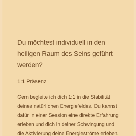
Du möchtest individuell in den
heiligen Raum des Seins geführt
werden?
1:1 Präsenz
Gern begleite ich dich 1:1 in die Stabilität
deines natürlichen Energiefeldes. Du kannst
dafür in einer Session eine direkte Erfahrung
erleben und dich in deiner Schwingung und
die Aktivierung deine Energieströme erleben.