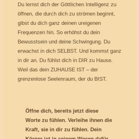
Du lernst dich der Göttlichen Intelligenz zu
öffnen, die durch dich zu strömen beginnt,
gibst du dich ganz deinen ureigenen
Frequenzen hin. So erhöhst du dein
Bewusstsein und deine Schwingung. Du
erwachst in dich SELBST. Und kommst ganz
in dir an. Du fühlst dich in DIR zu Hause.
Weil das dein ZUHAUSE IST – der
grenzenlose Seelenraum, der du BIST.
Öffne dich, bereits jetzt diese
Worte zu fühlen. Verleihe ihnen die
Kraft, sie in dir zu fühlen. Dein
Körper ist in seinem Wesen dafür