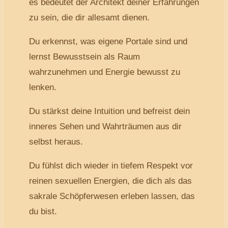
es bedeutet der Architekt deiner Erfahrungen
zu sein, die dir allesamt dienen.
Du erkennst, was eigene Portale sind und
lernst Bewusstsein als Raum
wahrzunehmen und Energie bewusst zu
lenken.
Du stärkst deine Intuition und befreist dein
inneres Sehen und Wahrträumen aus dir
selbst heraus.
Du fühlst dich wieder in tiefem Respekt vor
reinen sexuellen Energien, die dich als das
sakrale Schöpferwesen erleben lassen, das
du bist.