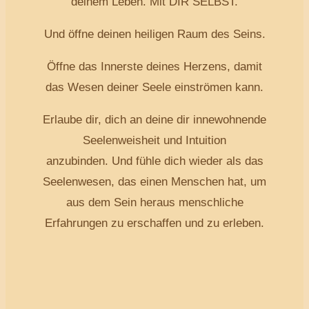
deinem Leben. Mit DIR SELBST.
Und öffne deinen heiligen Raum des Seins.
Öffne das Innerste deines Herzens, damit
das Wesen deiner Seele einströmen kann.
Erlaube dir, dich an deine dir innewohnende
Seelenweisheit und Intuition
anzubinden. Und fühle dich wieder als das
Seelenwesen, das einen Menschen hat, um
aus dem Sein heraus menschliche
Erfahrungen zu erschaffen und zu erleben.