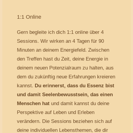
1:1 Online
Gern begleite ich dich 1:1 online über 4
Sessions. Wir wirken an 4 Tagen für 90
Minuten an deinem Energiefeld. Zwischen
den Treffen hast du Zeit, deine Energie in
deinem neuen Potenzialraum zu halten, aus
dem du zukünftig neue Erfahrungen kreieren
kannst.
Du erinnerst, dass du Essenz bist
und damit Seelenbewusstsein, das einen
Menschen hat
und damit kannst du deine
Perspektive auf Leben und Erleben
verändern. Die Sessions beziehen sich auf
deine individuellen Lebensthemen, die dir