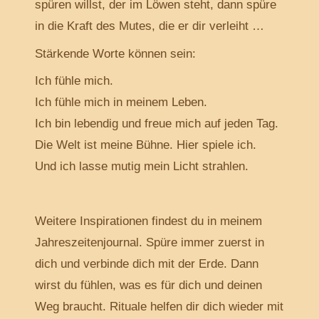
spüren willst, der im Löwen steht, dann spüre
in die Kraft des Mutes, die er dir verleiht …
Stärkende Worte können sein:
Ich fühle mich.
Ich fühle mich in meinem Leben.
Ich bin lebendig und freue mich auf jeden Tag.
Die Welt ist meine Bühne. Hier spiele ich.
Und ich lasse mutig mein Licht strahlen.
Weitere Inspirationen findest du in meinem
Jahreszeitenjournal. Spüre immer zuerst in
dich und verbinde dich mit der Erde. Dann
wirst du fühlen, was es für dich und deinen
Weg braucht. Rituale helfen dir dich wieder mit