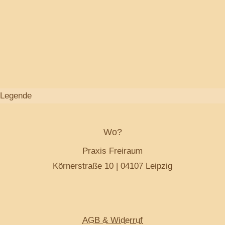
Legende
Wo?
Praxis Freiraum
Körnerstraße 10 | 04107 Leipzig
AGB & Widerruf