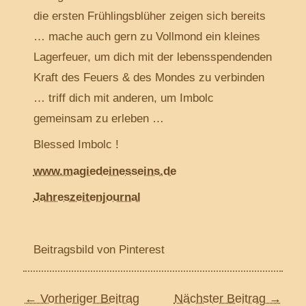
die ersten Frühlingsblüher zeigen sich bereits
… mache auch gern zu Vollmond ein kleines
Lagerfeuer, um dich mit der lebensspendenden
Kraft des Feuers & des Mondes zu verbinden
… triff dich mit anderen, um Imbolc
gemeinsam zu erleben …
Blessed Imbolc !
www.magiedeinesseins.de
Jahreszeitenjournal
Beitragsbild von Pinterest
←
Vorheriger Beitrag
Nächster Beitrag
→