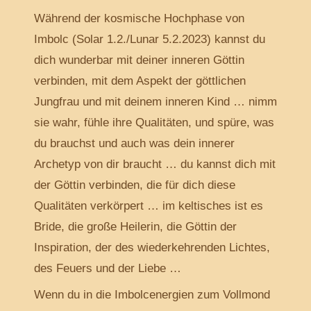
Während der kosmische Hochphase von
Imbolc (Solar 1.2./Lunar 5.2.2023) kannst du
dich wunderbar mit deiner inneren Göttin
verbinden, mit dem Aspekt der göttlichen
Jungfrau und mit deinem inneren Kind … nimm
sie wahr, fühle ihre Qualitäten, und spüre, was
du brauchst und auch was dein innerer
Archetyp von dir braucht … du kannst dich mit
der Göttin verbinden, die für dich diese
Qualitäten verkörpert … im keltisches ist es
Bride, die große Heilerin, die Göttin der
Inspiration, der des wiederkehrenden Lichtes,
des Feuers und der Liebe …
Wenn du in die Imbolcenergien zum Vollmond