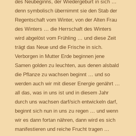
des Neubeginns, der Wiedergeburt in sich …
denn symbolisch übernimmt sie den Stab der
Regentschaft vom Winter, von der Alten Frau
des Winters … die Herrschaft des Winters
wird abgelöst vom Frühling … und diese Zeit
trägt das Neue und die Frische in sich.
Verborgen in Mutter Erde beginnen jene
Samen golden zu leuchten, aus denen alsbald
die Pflanze zu wachsen beginnt … und so
werden auch wir mit dieser Energie genährt …
all das, was in uns ist und in diesem Jahr
durch uns wachsen darf/sich entwickeln darf,
beginnt sich nun in uns zu regen … und wenn
wir es dann fortan nähren, dann wird es sich
manifestieren und reiche Frucht tragen …