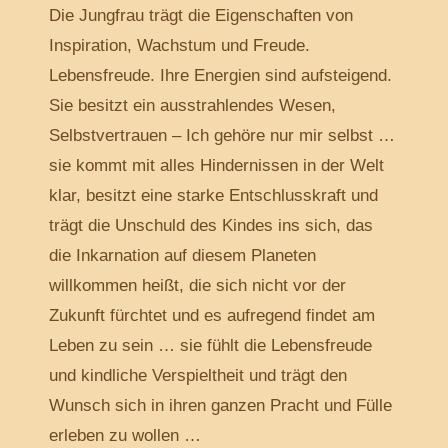
Die Jungfrau trägt die Eigenschaften von
Inspiration, Wachstum und Freude.
Lebensfreude. Ihre Energien sind aufsteigend.
Sie besitzt ein ausstrahlendes Wesen,
Selbstvertrauen – Ich gehöre nur mir selbst …
sie kommt mit alles Hindernissen in der Welt
klar, besitzt eine starke Entschlusskraft und
trägt die Unschuld des Kindes ins sich, das
die Inkarnation auf diesem Planeten
willkommen heißt, die sich nicht vor der
Zukunft fürchtet und es aufregend findet am
Leben zu sein … sie fühlt die Lebensfreude
und kindliche Verspieltheit und trägt den
Wunsch sich in ihren ganzen Pracht und Fülle
erleben zu wollen …