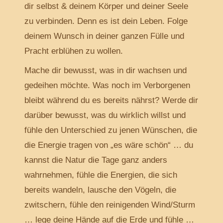
dir selbst & deinem Körper und deiner Seele
zu verbinden. Denn es ist dein Leben. Folge
deinem Wunsch in deiner ganzen Fülle und
Pracht erblühen zu wollen.
Mache dir bewusst, was in dir wachsen und
gedeihen möchte. Was noch im Verborgenen
bleibt während du es bereits nährst? Werde dir
darüber bewusst, was du wirklich willst und
fühle den Unterschied zu jenen Wünschen, die
die Energie tragen von „es wäre schön“ … du
kannst die Natur die Tage ganz anders
wahrnehmen, fühle die Energien, die sich
bereits wandeln, lausche den Vögeln, die
zwitschern, fühle den reinigenden Wind/Sturm
… lege deine Hände auf die Erde und fühle …