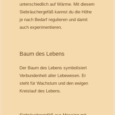
unterschiedlich auf Wärme. Mit diesem
Siebräuchergefäß kannst du die Höhe
je nach Bedarf regulieren und damit
auch experimentieren.
Baum des Lebens
Der Baum des Lebens symbolisiert
Verbundenheit aller Lebewesen. Er
steht für Wachstum und den ewigen
Kreislauf des Lebens.