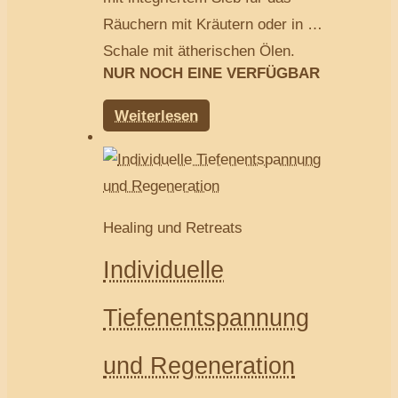
Räuchern mit Kräutern oder in der
Schale mit ätherischen Ölen.
NUR NOCH EINE VERFÜGBAR
Weiterlesen
Healing und Retreats
Individuelle
Tiefenentspannung
und Regeneration