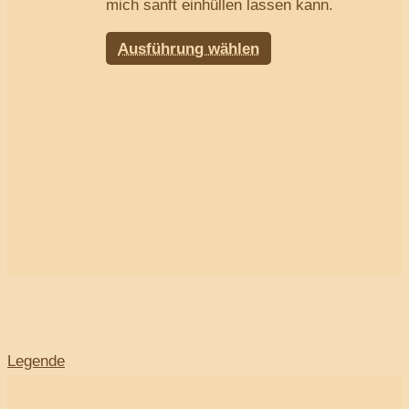
mich sanft einhüllen lassen kann.
Ausführung wählen
Legende