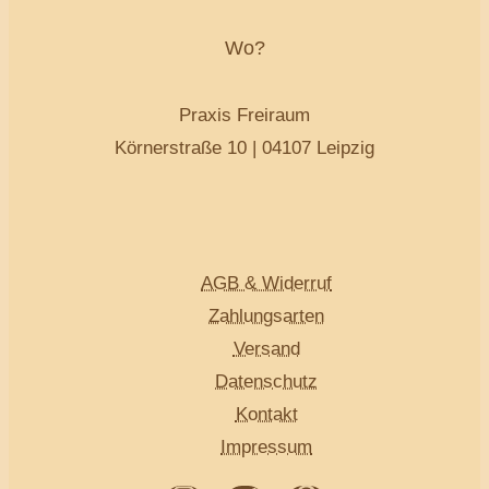
Wo?
Praxis Freiraum
Körnerstraße 10 | 04107 Leipzig
AGB & Widerruf
Zahlungsarten
Versand
Datenschutz
Kontakt
Impressum