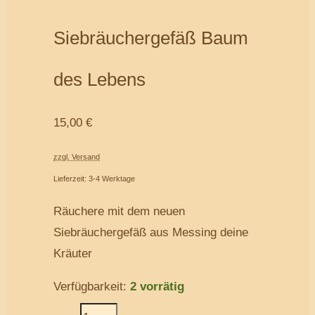
Siebräuchergefäß Baum
des Lebens
15,00
€
zzgl. Versand
Lieferzeit: 3-4 Werktage
Räuchere mit dem neuen
Siebräuchergefäß aus Messing deine
Kräuter
Verfügbarkeit:
2 vorrätig