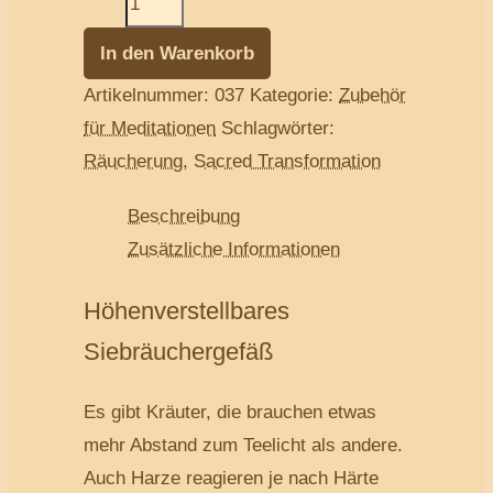
In den Warenkorb
Artikelnummer:
037
Kategorie:
Zubehör
für Meditationen
Schlagwörter:
Räucherung
,
Sacred Transformation
Beschreibung
Zusätzliche Informationen
Höhenverstellbares
Siebräuchergefäß
Es gibt Kräuter, die brauchen etwas
mehr Abstand zum Teelicht als andere.
Auch Harze reagieren je nach Härte