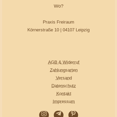
Wo?
Praxis Freiraum
Körnerstraße 10 | 04107 Leipzig
AGB & Widerruf
Zahlungsarten
Versand
Datenschutz
Kontakt
Impressum