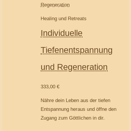
Healing und Retreats
Individuelle
Tiefenentspannung
und Regeneration
333,00
€
Nähre dein Leben aus der tiefen
Entspannung heraus und öffne den
Zugang zum Göttlichen in dir.