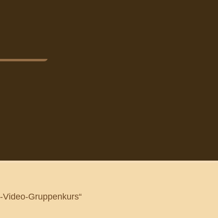
ne-Video-Gruppenkurs“