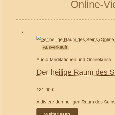
Online-V
Ausverkauft
Audio-Meditationen und Onlinekurse
Der heilige Raum des S
131,00
€
Aktiviere den heiligen Raum des Sein
Weiterlesen