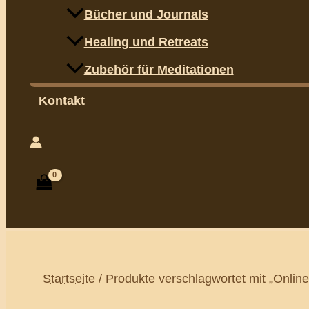
Bücher und Journals
Healing und Retreats
Zubehör für Meditationen
Kontakt
Suchen
Startseite
/ Produkte verschlagwortet mit „Onli