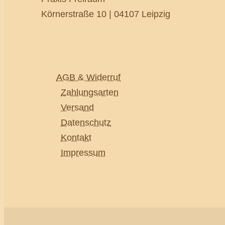
Körnerstraße 10 | 04107 Leipzig
AGB & Widerruf
Zahlungsarten
Versand
Datenschutz
Kontakt
Impressum