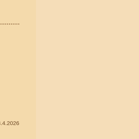
8.4.2026