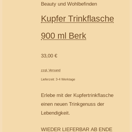
Beauty und Wohlbefinden
Kupfer Trinkflasche
900 ml Berk
33,00
€
zzgl. Versand
Lieferzeit: 3-4 Werktage
Erlebe mit der Kupfertrinkflasche
einen neuen Trinkgenuss der
Lebendigkeit.
WIEDER LIEFERBAR AB ENDE