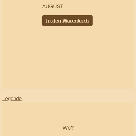
AUGUST
In den Warenkorb
Legende
Wo?