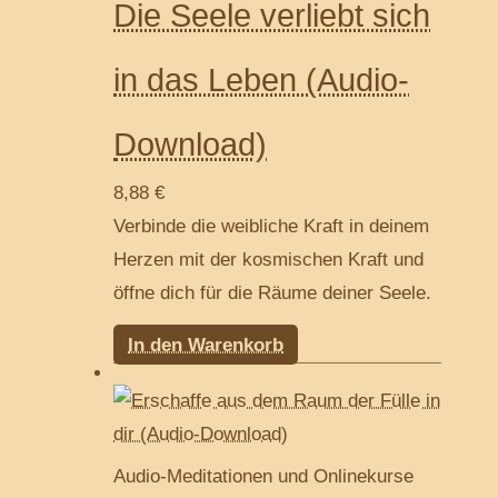
Die Seele verliebt sich
in das Leben (Audio-
Download)
8,88
€
Verbinde die weibliche Kraft in deinem
Herzen mit der kosmischen Kraft und
öffne dich für die Räume deiner Seele.
In den Warenkorb
Audio-Meditationen und Onlinekurse