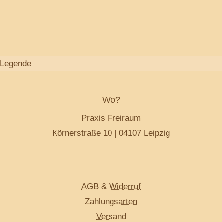
verbindest.
Legende
Wo?
Praxis Freiraum
Körnerstraße 10 | 04107 Leipzig
AGB & Widerruf
Zahlungsarten
Versand