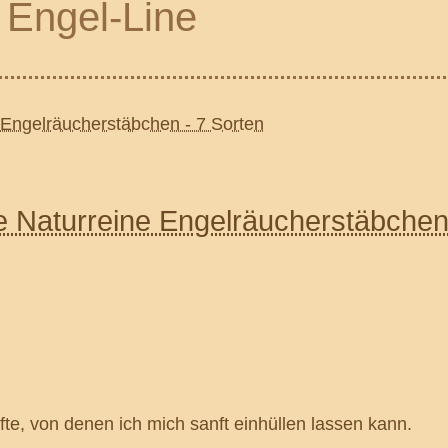
Engel-Line
 Naturreine Engelräucherstäbchen
fte, von denen ich mich sanft einhüllen lassen kann.