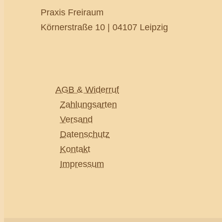
Praxis Freiraum
Körnerstraße 10 | 04107 Leipzig
AGB & Widerruf
Zahlungsarten
Versand
Datenschutz
Kontakt
Impressum