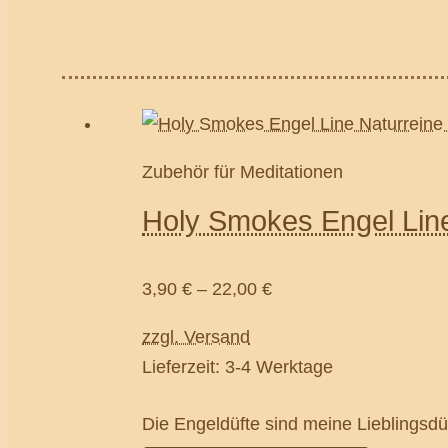
Zubehör für Meditationen
Holy Smokes Engel Line
3,90
€
–
22,00
€
zzgl. Versand
Lieferzeit: 3-4 Werktage
Die Engeldüfte sind meine Lieblingsdü