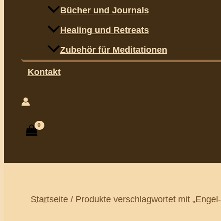
Bücher und Journals
Healing und Retreats
Zubehör für Meditationen
Kontakt
Suchen
Startseite
/ Produkte verschlagwortet mit „Engel-