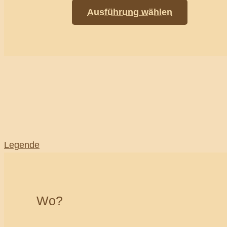
Ausführung wählen
Legende
Wo?