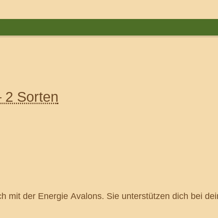
 2 Sorten
 mit der Energie Avalons. Sie unterstützen dich bei de