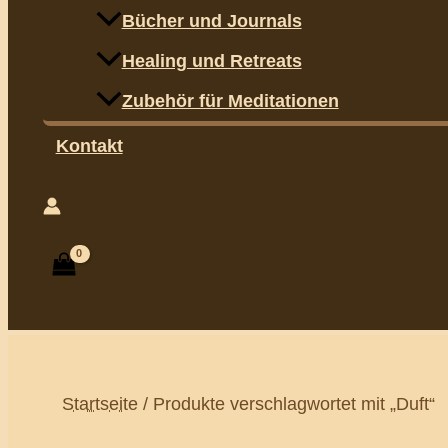
Bücher und Journals
Healing und Retreats
Zubehör für Meditationen
Kontakt
Suchen
Startseite
/ Produkte verschlagwortet mit „Duft“