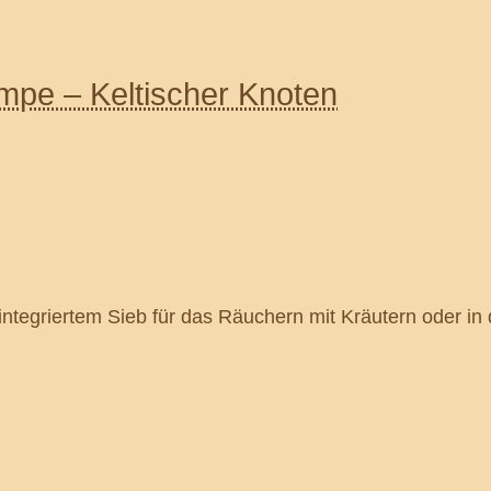
mpe – Keltischer Knoten
tegriertem Sieb für das Räuchern mit Kräutern oder in 