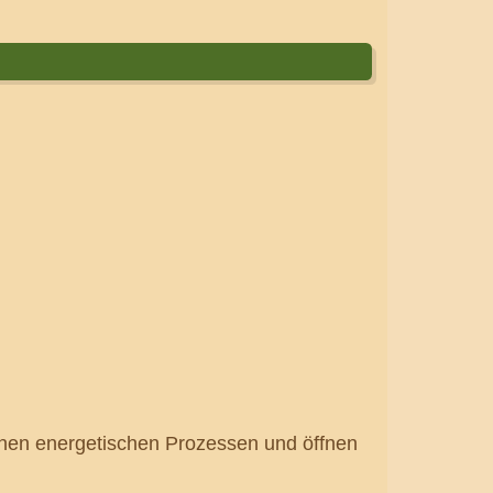
inen energetischen Prozessen und öffnen