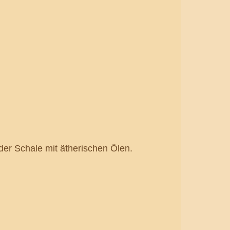
der Schale mit ätherischen Ölen.