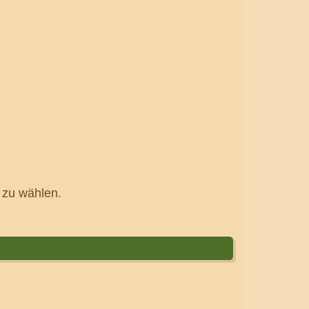
t zu wählen.