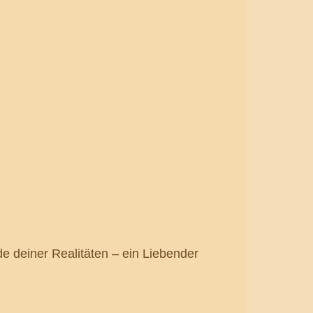
nde deiner Realitäten – ein Liebender