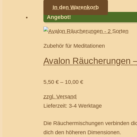
In den Warenkorb
Angebot!
Zubehör für Meditationen
Avalon Räucherungen –
5,50
€
–
10,00
€
zzgl. Versand
Lieferzeit: 3-4 Werktage
Die Räuchermischungen verbinden dich
dich den höheren Dimensionen.