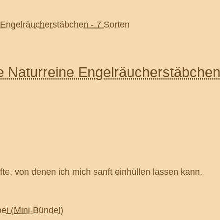
 Naturreine Engelräucherstäbchen
fte, von denen ich mich sanft einhüllen lassen kann.