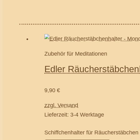
Zubehör für Meditationen
Edler Räucherstäbchenh
9,90
€
zzgl. Versand
Lieferzeit: 3-4 Werktage
Schiffchenhalter für Räucherstäbchen 