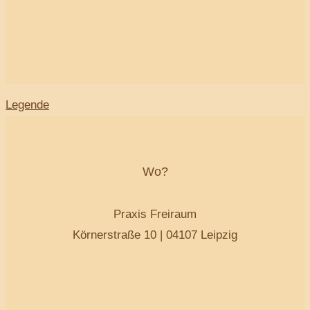
Legende
Wo?
Praxis Freiraum
Körnerstraße 10 | 04107 Leipzig