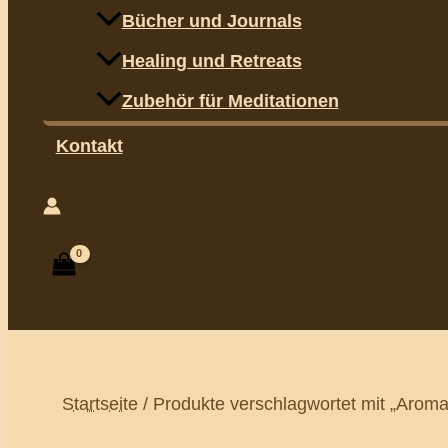
Bücher und Journals
Healing und Retreats
Zubehör für Meditationen
Kontakt
Suchen
Startseite
/ Produkte verschlagwortet mit „Arom