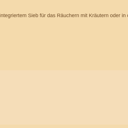
tegriertem Sieb für das Räuchern mit Kräutern oder in 