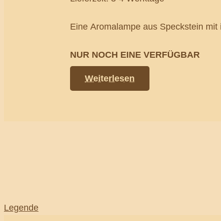
Eine Aromalampe aus Speckstein mit in
NUR NOCH EINE VERFÜGBAR
Weiterlesen
Legende