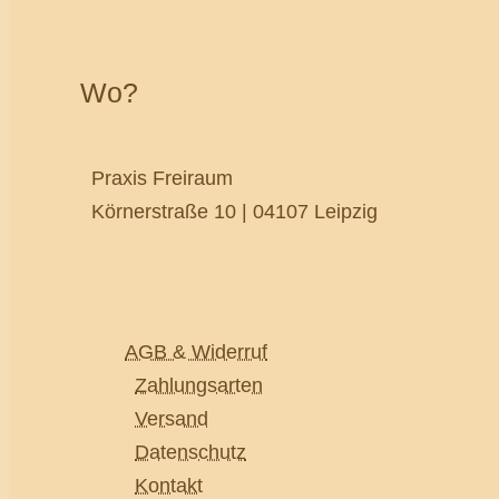
Wo?
Praxis Freiraum
Körnerstraße 10 | 04107 Leipzig
AGB & Widerruf
Zahlungsarten
Versand
Datenschutz
Kontakt