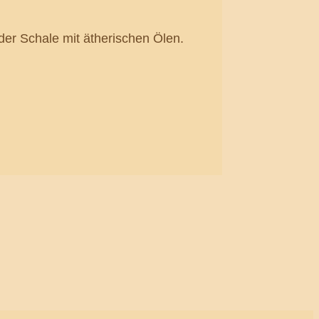
der Schale mit ätherischen Ölen.