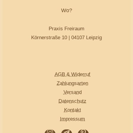
Wo?
Praxis Freiraum
Körnerstraße 10 | 04107 Leipzig
AGB & Widerruf
Zahlungsarten
Versand
Datenschutz
Kontakt
Impressum