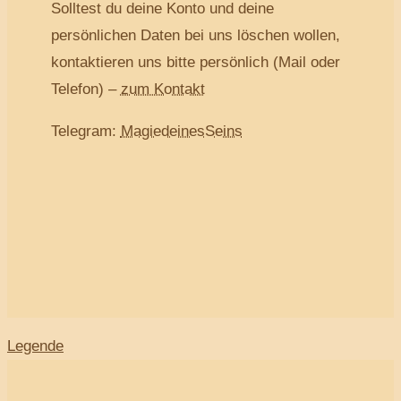
Solltest du deine Konto und deine
persönlichen Daten bei uns löschen wollen,
kontaktieren uns bitte persönlich (Mail oder
Telefon) –
zum Kontakt
Telegram:
MagiedeinesSeins
Legende