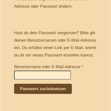
Adresse oder Passwort ändern.
Hast du dein Passwort vergessen? Bitte gib
deinen Benutzernamen oder E-Mail-Adresse
ein. Du erhältst einen Link per E-Mail, womit
du dir ein neues Passwort erstellen kannst.
Benutzername oder E-Mail-Adresse
*
Passwort zurücksetzen