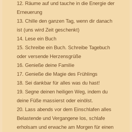
12. Räume auf und tauche in die Energie der
Erneuerung
13. Chille den ganzen Tag, wenn dir danach
ist (uns wird Zeit geschenkt)
14. Lese ein Buch
15. Schreibe ein Buch. Schreibe Tagebuch
oder versende Herzensgrüße
16. Genieße deine Familie
17. Genieße die Magie des Frühlings
18. Sei dankbar für alles was du hast!
19. Segne deinen heiligen Weg, indem du
deine Füße massierst oder einölst.
20. Lass abends vor dem Einschlafen alles
Belastende und Vergangene los, schlafe
erholsam und erwache am Morgen für einen