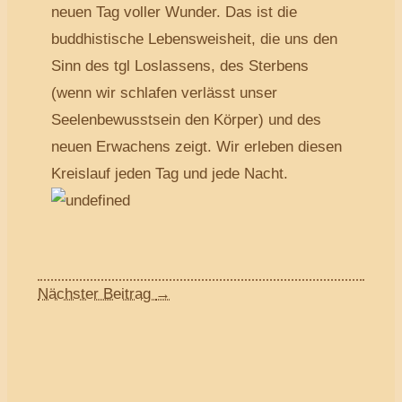
neuen Tag voller Wunder. Das ist die
buddhistische Lebensweisheit, die uns den
Sinn des tgl Loslassens, des Sterbens
(wenn wir schlafen verlässt unser
Seelenbewusstsein den Körper) und des
neuen Erwachens zeigt. Wir erleben diesen
Kreislauf jeden Tag und jede Nacht.
Nächster Beitrag
→