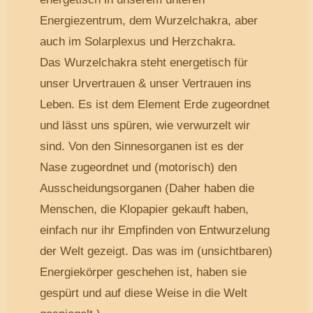
Energiezentrum, dem Wurzelchakra, aber
auch im Solarplexus und Herzchakra.
Das Wurzelchakra steht energetisch für
unser Urvertrauen & unser Vertrauen ins
Leben. Es ist dem Element Erde zugeordnet
und lässt uns spüren, wie verwurzelt wir
sind. Von den Sinnesorganen ist es der
Nase zugeordnet und (motorisch) den
Ausscheidungsorganen (Daher haben die
Menschen, die Klopapier gekauft haben,
einfach nur ihr Empfinden von Entwurzelung
der Welt gezeigt. Das was im (unsichtbaren)
Energiekörper geschehen ist, haben sie
gespürt und auf diese Weise in die Welt