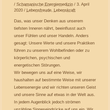
/
Schamanische Energiemedizin
/
3. April
2020
/
Lebensfreude
,
Lebenskraft
Das, was unser Denken aus unserem
tiefsten Inneren nährt, beeinflusst auch
unser Fühlen und unser Handeln. Anders
gesagt: Unsere Werte und unsere Praktiken
führen zu unserem Wohlbefinden oder zu
körperlichen, psychischen und
energetischen Störungen.
Wir bewegen uns auf eine Weise, wir
haushalten auf bestimmte Weise mit unserer
Lebensenergie und wir richten unseren Geist
und unsere Sinne auf etwas in der Welt aus.
In jedem Augenblick jedoch strömen
unzählige Sinneseindrücke auf uns ein. Wir