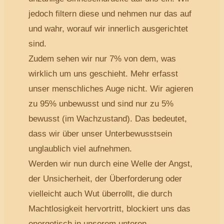
jedoch filtern diese und nehmen nur das auf
und wahr, worauf wir innerlich ausgerichtet
sind.
Zudem sehen wir nur 7% von dem, was
wirklich um uns geschieht. Mehr erfasst
unser menschliches Auge nicht. Wir agieren
zu 95% unbewusst und sind nur zu 5%
bewusst (im Wachzustand). Das bedeutet,
dass wir über unser Unterbewusstsein
unglaublich viel aufnehmen.
Werden wir nun durch eine Welle der Angst,
der Unsicherheit, der Überforderung oder
vielleicht auch Wut überrollt, die durch
Machtlosigkeit hervortritt, blockiert uns das
energetisch in unserem unteren