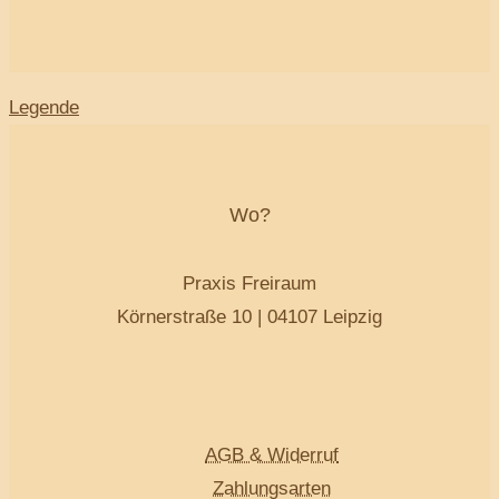
Legende
Wo?
Praxis Freiraum
Körnerstraße 10 | 04107 Leipzig
AGB & Widerruf
Zahlungsarten