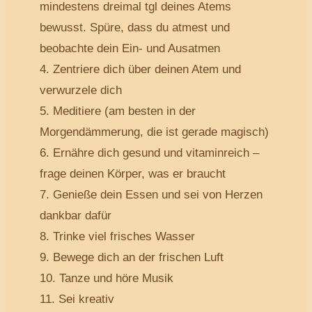
mindestens dreimal tgl deines Atems
bewusst. Spüre, dass du atmest und
beobachte dein Ein- und Ausatmen
4. Zentriere dich über deinen Atem und
verwurzele dich
5. Meditiere (am besten in der
Morgendämmerung, die ist gerade magisch)
6. Ernähre dich gesund und vitaminreich –
frage deinen Körper, was er braucht
7. Genieße dein Essen und sei von Herzen
dankbar dafür
8. Trinke viel frisches Wasser
9. Bewege dich an der frischen Luft
10. Tanze und höre Musik
11. Sei kreativ