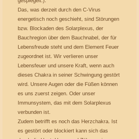
gespiegelt.).
Das, was derzeit durch den C-Virus
energetisch noch geschieht, sind Störungen
bzw. Blockaden des Solarplexus, der
Bauchregion über dem Bauchnabel, der für
Lebensfreude steht und dem Element Feuer
zugeordnet ist. Wir verlieren unser
Lebensfeuer und unsere Kraft, wenn auch
dieses Chakra in seiner Schwingung gestört
wird. Unsere Augen oder die Füßen können
es uns zuerst zeigen. Oder unser
Immunsystem, das mit dem Solarplexus
verbunden ist.
Zudem betrifft es noch das Herzchakra. Ist
es gestört oder blockiert kann sich das