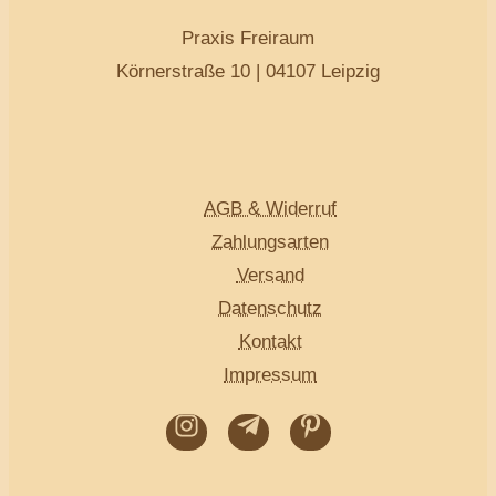
Praxis Freiraum
Körnerstraße 10 | 04107 Leipzig
AGB & Widerruf
Zahlungsarten
Versand
Datenschutz
Kontakt
Impressum