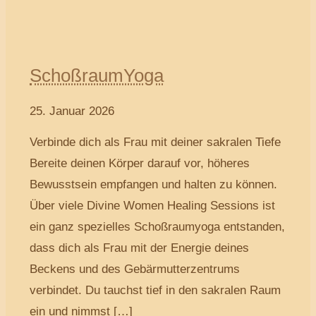
SchoßraumYoga
25. Januar 2026
Verbinde dich als Frau mit deiner sakralen Tiefe
Bereite deinen Körper darauf vor, höheres
Bewusstsein empfangen und halten zu können.
Über viele Divine Women Healing Sessions ist
ein ganz spezielles Schoßraumyoga entstanden,
dass dich als Frau mit der Energie deines
Beckens und des Gebärmutterzentrums
verbindet. Du tauchst tief in den sakralen Raum
ein und nimmst […]