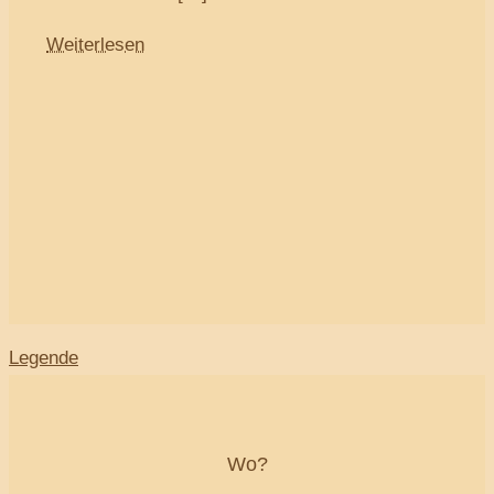
Weiterlesen
Legende
Wo?